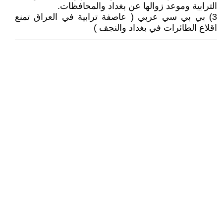
الترابية وموعد زوالها عن بغداد والمحافظات.
3) بي بي سي عربي ( عاصفة ترابية في العراق تمنع
اقلاع الطائرات في بغداد والنجف )