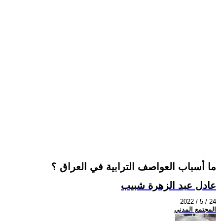
ما أسباب العواصف الترابية في العراق ؟
عادل عبد الزهرة شبيب
2022 / 5 / 24
المجتمع المدني