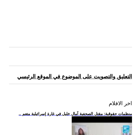
التعليق والتصويت على الموضوع في الموقع الرئيسي
اخر الافلام
.. منظمات حقوقية: مقتل الصحفية آمال خليل في غارة إسرائيلية متعم