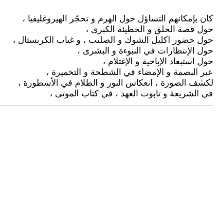
كان بإمكانهم التساؤل حول الهرم و تحجّر الهيروغليفيا ،
حول قصة الخلق و الخطيئة الكبرى ،
حول حضور اكليل الشوك و الصليب ، و غياب الكريستال ،
حول الإنتظارات في النبوءة و البشرى ،
حول استبعاد الإباحية و الإغتلام ،
عبر البصمة و الإمضاء في الشطحة و التخميرة ،
لكشف الصورة ، انعكاس النور و الظلام في الأسطورة ،
في الشريعة و تابوت العهد ، في كتاب الموتى ،