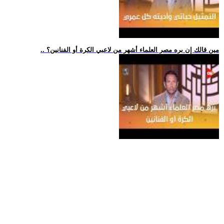
.. مين قالك إن بره مصر العلماء أشهر من لاعبي الكرة أو الفنانين؟