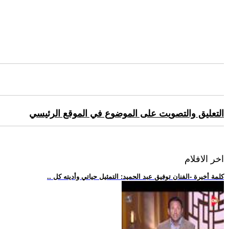
التعليق والتصويت على الموضوع في الموقع الرئيسي
اخر الافلام
.. كلمة أخيرة -الفنان توفيق عبد الحميد: التمثيل حياتي وأديته كل