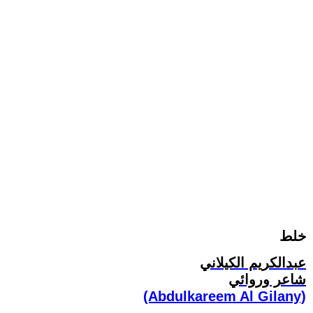
خلط
عبدالكريم الكيلاني
شاعر وروائي
(Abdulkareem Al Gilany)