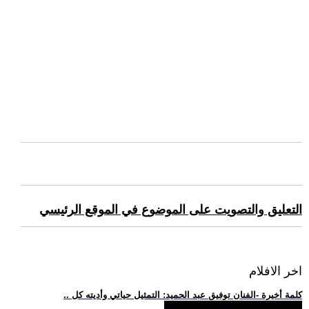
التعليق والتصويت على الموضوع في الموقع الرئيسي
اخر الافلام
.. كلمة أخيرة -الفنان توفيق عبد الحميد: التمثيل حياتي وأديته كل