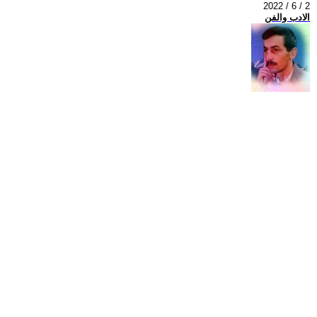
2022 / 6 / 2
الادب والفن