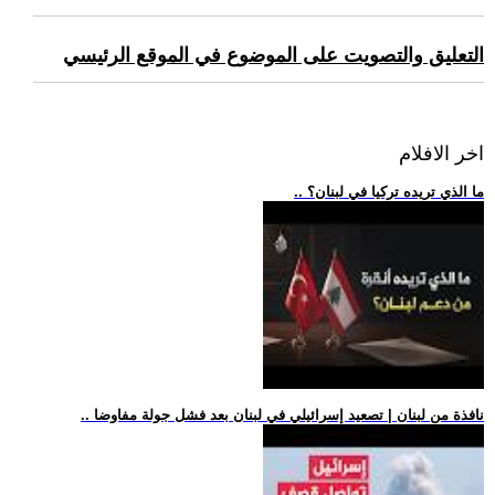
التعليق والتصويت على الموضوع في الموقع الرئيسي
اخر الافلام
.. ما الذي تريده تركيا في لبنان؟
.. نافذة من لبنان | تصعيد إسرائيلي في لبنان بعد فشل جولة مفاوضا