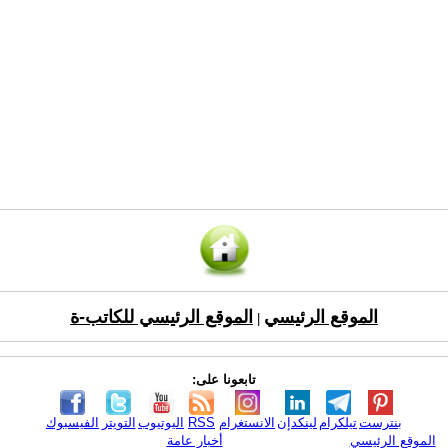
الموقع الرئيسي
الموقع الرئيسي للكاتب-ة
|
تابعونا على:
بنترست
تيلكرام
لينكدإن
الانستغرام
RSS
اليوتيوب
التويتر
الفيسبوك
الموقع الرئيسي
أخبار عامة