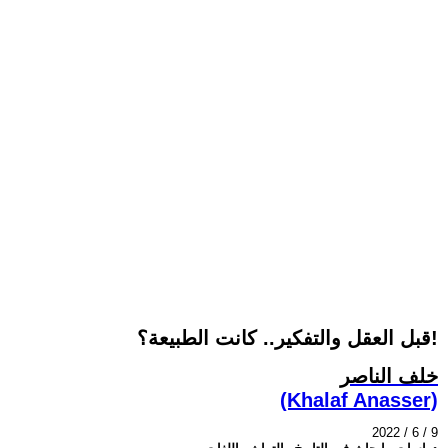
قبل العقل والتفكير.. كانت الطبيعة؟!
خلف الناصر
(Khalaf Anasser)
2022 / 6 / 9