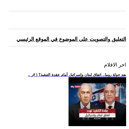
التعليق والتصويت على الموضوع في الموقع الرئيسي
اخر الافلام
.. بعد جولة روما.. اتفاق لبنان وإسرائيل أمام عقدة التنفيذ؟ | #ر