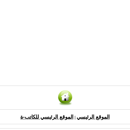
الموقع الرئيسي
الموقع الرئيسي للكاتب-ة
|