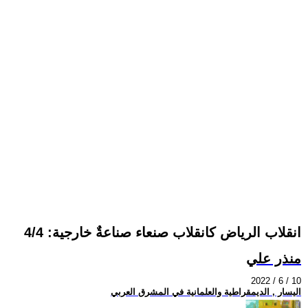
انقلاب الرياض كانقلاب صنعاء صناعةٌ خارجية: 4/4
منذر علي
2022 / 6 / 10
اليسار , الديمقراطية والعلمانية في المشرق العربي