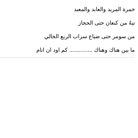
خمرة المريد والعابد والمعبد
تيهٌ من كنعان حتى الحجاز
من سومر حتى ضياع سراب الربع الخالي
ما بين هناك وهناك ............... كم اود ان انام