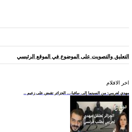
التعليق والتصويت على الموضوع في الموقع الرئيسي
اخر الافلام
.. مهدي لعريبي: من السينما إلى -مافيا-... الجزائر تقبض على زعيم