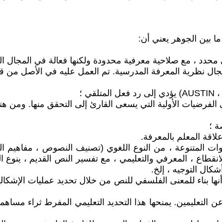
ما بين الجوهر يعني أن:
 محدد ، مع صلاحية معرفية محدودة ولكنها فعالة في المجال ال
مجال نظرية المعرفة المدرسية. تم العمل عليه في الأصل من قب
ة ؛
لاقة المعلم بالمعرفة.
وات المتنوعة ، من النوع اللغوي (تصنيف النصوص ، مفاهيم ال
. هذا الانقطاع ، المعرفي والتعليمي ، مع تفسير النص القديم ، ي
كال التوجيه ، إلخ.
أنها بناء للمعنى الفلسفي للنص من خلال تحديد عمليات الإشكال