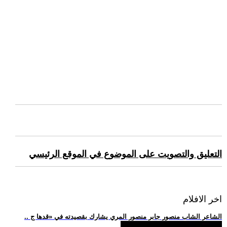
التعليق والتصويت على الموضوع في الموقع الرئيسي
اخر الافلام
.. الشاعر الشاب منصور جابر منصور المري يشارك بقصيدته في «قدها ج