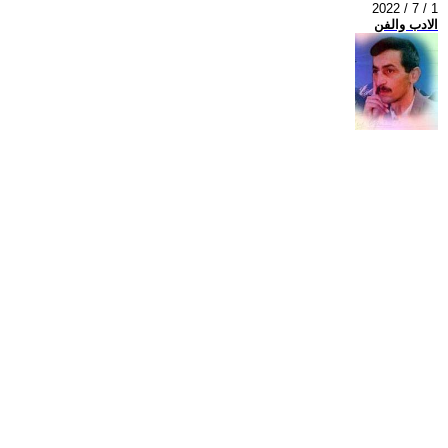
2022 / 7 / 1
الادب والفن