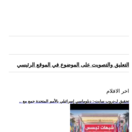
التعليق والتصويت على الموضوع في الموقع الرئيسي
اخر الافلام
.. تحقيق لـ-دروب سايت-: دبلوماسي إسرائيلي بالأمم المتحدة جمع مع