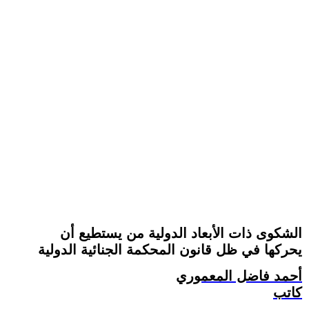
الشكوى ذات الأبعاد الدولية من يستطيع أن
يحركها في ظل قانون المحكمة الجنائية الدولية
أحمد فاضل المعموري
كاتب