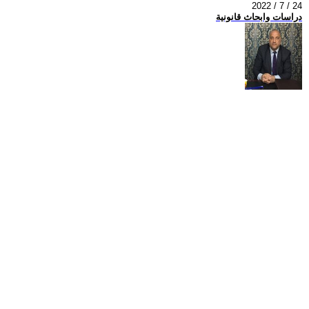
2022 / 7 / 24
دراسات وابحاث قانونية