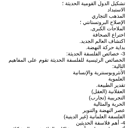
تشكيل الدول القومية الحديثة ؛
الاستبداد
المذهب التجاري
الإصلاح البروتستانتي ؛
الملاحات الكبرى.
اختراع الصحافة
اكتشاف العالم الجديد.
بداية حركة النهضة.
3- خصائص الفلسفة الحديثة:
الخصائص الرئيسية للفلسفة الحديثة تقوم على المفاهيم
التالية:
الأنثروبوسنترية والإنسانية
العلموية
تقدير الطبيعة.
العقلانية (العقل)
التجريبية (تجارب)
الحرية والمثالية
عصر النهضة والتنوير
الفلسفة العلمانية (غير الدينية)
4- أهم فلاسفة الحديثين