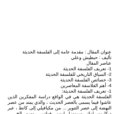
عنوان المقال : مقدمة عامة إلى الفلسفة الحديثة
تأليف : حبطيش وعلي
عناصر المقال
1- تعريف الفلسفة الحديثة
2- السياق التاريخي للفلسفة الحديثة
3- خصائص الفلسفة الحديثة
4- أهم الفلاسفة المعاصرين
1- تعريف الفلسفة الحديثة:
الفلسفة الحديثة هي في الواقع دراسة المفكرين الذين
عاشوا فيما يسمى بالعصر الحديث ، والذي يمتد من عصر
النهضة إلى عصر التنوير ... من مكيافيلي إلى كانط ، عبر
ديكارت ، لوك ، سبينوزا ، ليبنيز ، فولتير ، روسو ، إلخ.