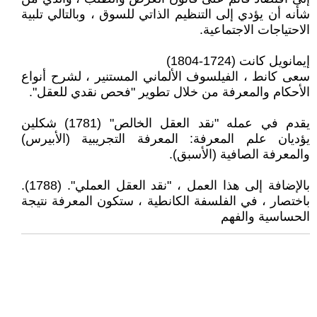
شأنه أن يؤدي إلى التنظيم الذاتي للسوق ، وبالتالي تلبية
الاحتياجات الاجتماعية.
إيمانويل كانت (1724-1804)
سعى كانط ، الفيلسوف الألماني المستنير ، لشرح أنواع
الأحكام والمعرفة من خلال تطوير "فحص نقدي للعقل".
يقدم في عمله "نقد العقل الخالص" (1781) شكلين
يؤديان علم المعرفة: المعرفة التجريبية (الأبيرس)
والمعرفة الصافية (الأسبق).
بالإضافة إلى هذا العمل ، "نقد العقل العملي". (1788).
باختصار ، في الفلسفة الكانطية ، ستكون المعرفة نتيجة
الحساسية والفهم