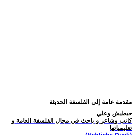
مقدمة عامة إلى الفلسفة الحديثة
حبطيش وعلي
كاتب وشاعر و باحث في مجال الفلسفة العامة و
تعليمياتها
(Habtiche Ouali)