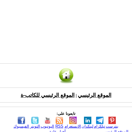
الموقع الرئيسي
الموقع الرئيسي للكاتب-ة
|
تابعونا على:
بنترست
تيلكرام
لينكدإن
الانستغرام
RSS
اليوتيوب
التويتر
الفيسبوك
الموقع الرئيسي
أخبار عامة