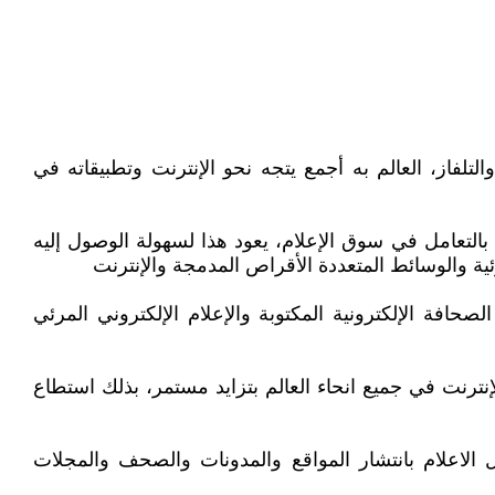
تلفاز، العالم به أجمع يتجه نحو الإنترنت وتطبيقاته في
ية بالتعامل في سوق الإعلام، يعود هذا لسهولة الوصول إليه
ية والوسائط المتعددة الأقراص المدمجة والإنترنت
لصحافة الإلكترونية المكتوبة والإعلام الإلكتروني المرئي
الإنترنت في جميع انحاء العالم بتزايد مستمر، بذلك استطاع
ل الاعلام بانتشار المواقع والمدونات والصحف والمجلات