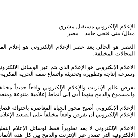
الإعلام الإلكتروني مستقبل مشرق
مقال/ منى فتحي حامد _ مصر
العصر هو الحالي يعد عصر الإعلام الإلكتروني هو إعلام المس
المجالات المختلفة.
الاعلام الإلكتروني هو الإعلام الذي يتم عبر الوسائل الالكتر
وسرعة إنتاجه وتطويره وتحديثه واتساع سمة الحرية الفكرية، و
يفرض عالم الإنترنت والإعلام الإلكتروني واقعاً جديداً مختلف
والمسموع والدمج بينهما أدى إلى أنماط إعلامية متنوعة ومتعدد
الإعلام الإلكتروني أصبح محور الحياة المعاصرة باحتوائه قضايا
الإعلام الإلكتروني أن يفرض واقعاً مختلفاً على الصعيد الإعل
الاعلام الإلكتروني لا يعد تطويراً فقط لوسائل الإعلام ال
الالكترونية التي تصدر عبر الإنترنت والدمج بين كل هذه الأنماط