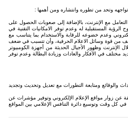
 تواجهه وتحد من تطوره وانتشاره ومن أهمها :
د التعامل مع الإنترنت، بالإضافة إلى صعوبات الحصول على
ح الرؤية المستقبلية له وعدم توفر الامكانيات التقنية في
إلكتروني وعدم خضوعه للرقابة والاستخدام بما يتناسب مع
أن تضعف من قوة وسائل الاعلام الحرفية، وأن تتسبب في ضعف
ال الإنترنت وظهور الأجيال الحديثة من أجهزة الكومبيوتر
يد مختلف في الأفكار والعادات وزيادة البطالة وعدم توفر
داث والوقائع ومتابعة التطورات مع تعديل وتحديث وتجديد
قة عن زوار مواقع الإعلام الإلكتروني وتوفير مؤشرات عن
ي كل وقت وتوسيع دائرة التنافس الإعلامي بين المواقع