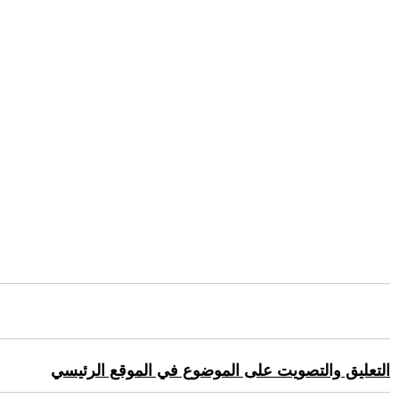
التعليق والتصويت على الموضوع في الموقع الرئيسي