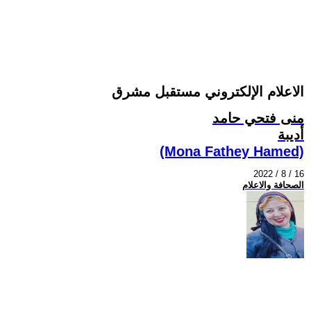
الاعلام الإلكتروني مستقبل مشرق
منى فتحي حامد
أديبة
(Mona Fathey Hamed)
2022 / 8 / 16
الصحافة والاعلام