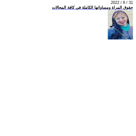
2022 / 8 / 31
حقوق المراة ومساواتها الكاملة في كافة المجالات