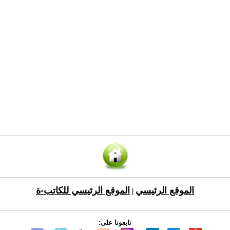
الموقع الرئيسي
الموقع الرئيسي للكاتب-ة
|
تابعونا على: