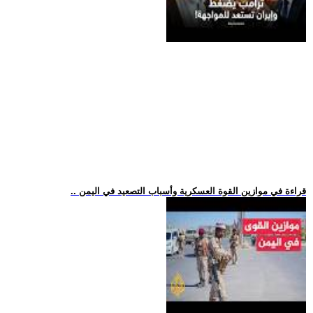
.. قراءة في موازين القوة العسكرية وأسباب التصعيد في اليمن