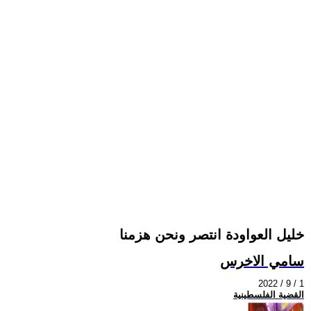
خليل العواودة انتصر ونحن هزمنا
سامي الاخرس
2022 / 9 / 1
القضية الفلسطينية