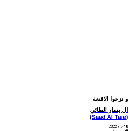
و نزعوا الاقنعة
ال يسار الطائي
(Saad Al Taie)
2022 / 9 / 8