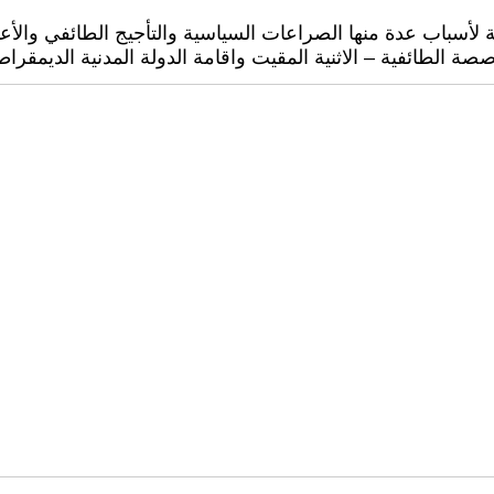
لأسباب عدة منها الصراعات السياسية والتأجيج الطائفي والأعما
الطائفية – الاثنية المقيت واقامة الدولة المدنية الديمقراطي