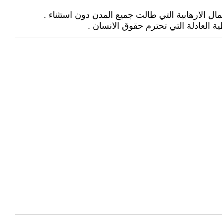
ل الارهابية التي طالت جميع المدن دون استثناء .
ة العادلة التي تحترم حقوق الانسان .