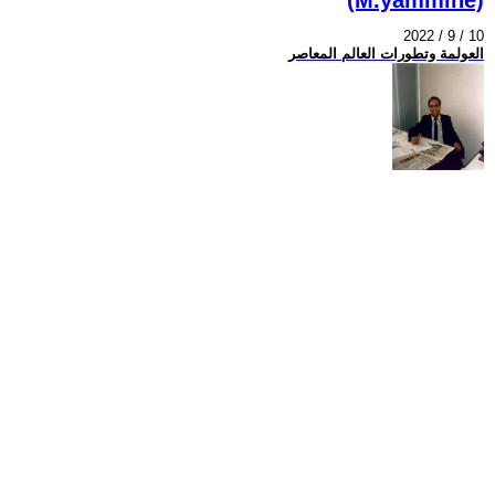
2022 / 9 / 10
العولمة وتطورات العالم المعاصر