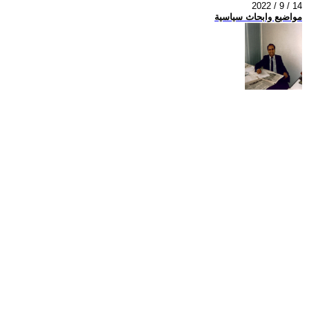
2022 / 9 / 14
مواضيع وابحاث سياسية