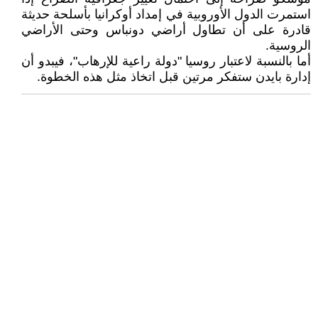
استمرت الدول الأوروبية في إمداد أوكرانيا بأسلحة حديثة
قادرة على أن تطاول أراضي دونباس وحتى الأراضي
الروسية.
أما بالنسبة لاعتبار روسيا "دولة راعية للإرهاب"، فيبدو أن
إدارة بايدن ستفكر مرتين قبل اتخاذ مثل هذه الخطوة.