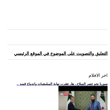
التعليق والتصويت على الموضوع في الموقع الرئيسي
اخر الافلام
.. سوريا نحو حصر السلاح.. هل تقترب نهاية الميليشيات واندماج قسد