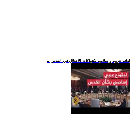
.. إدانة عربية وإسلامية لانتهاكات الاحتلال في القدس