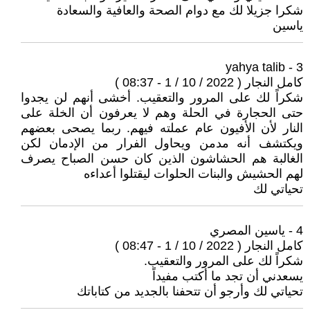
شكرا جزيلا لك مع دوام الصحة والعافية والسعادة
ياسين
3 - yahya talib
كامل النجار ( 2022 / 10 / 1 - 08:37 )
شكراً لك على المرور والتعقيب. أخشى أنهم لن يجدوا
حتى الحجارة في الحلة وهم لا يعرفون أن الخلة على
النار لأن الأفيون عام عملته فيهم. ربما يصحى بعضهم
ويكتشف أنه مدمن ويحاول الفرار من الإدمان لكن
الغالبة هم الحشاشون الذين كان حسن الصباح يصرف
لهم الحشيش والبنات الحلوات ليقتلوا أعداءه
تحياتي لك
4 - ياسين المصري
كامل النجار ( 2022 / 10 / 1 - 08:47 )
شكراً لك على المرور والتعقيب.
يسعدني أن تجد ما أكتب مفيداً
تحياتي لك وأرجو أن تتحفنا بالجديد من كتاباتك