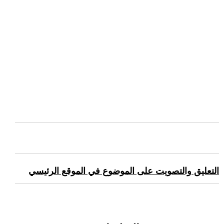
التعليق والتصويت على الموضوع في الموقع الرئيسي