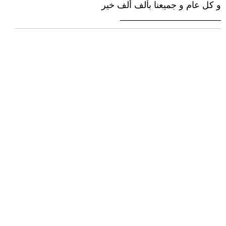
و كل عام و جميعنا بألف ألف خير
____________________