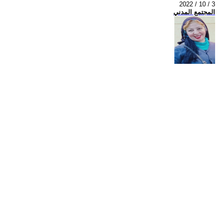
2022 / 10 / 3
المجتمع المدني