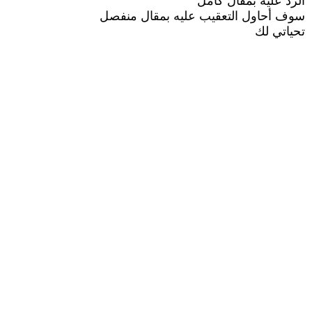
الرد عليه بمقال كامل
سوف أحاول التعقيب عليه بمقال منفصل
تحياتي لك