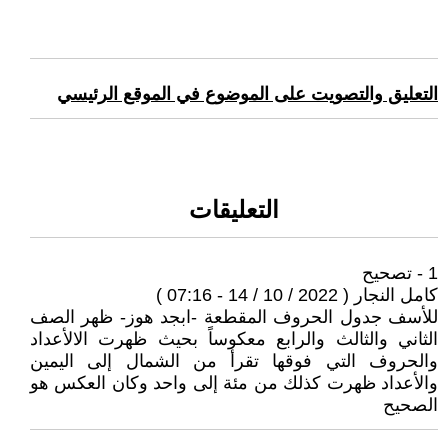
التعليق والتصويت على الموضوع في الموقع الرئيسي
التعليقات
1 - تصحيح
كامل النجار ( 2022 / 10 / 14 - 07:16 )
للأسف جدول الحروف المقطعة -ابجد هوز- ظهر الصف
الثاني والثالث والرابع معكوساً بحيث ظهرت الالأعداد
والحروف التي فوقها تقرأ من الشمال إلى اليمين
والأعداد ظهرت كذلك من مئة إلى واحد وكان العكس هو
الصحيح