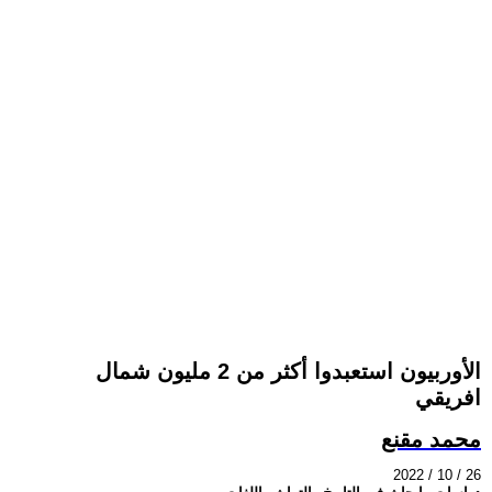
الأوربيون استعبدوا أكثر من 2 مليون شمال
افريقي
محمد مقنع
2022 / 10 / 26