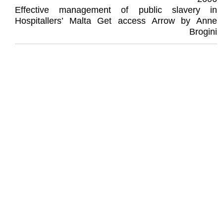
Effective management of public slavery in
Hospitallers’ Malta Get access Arrow by Anne
‎Brogini