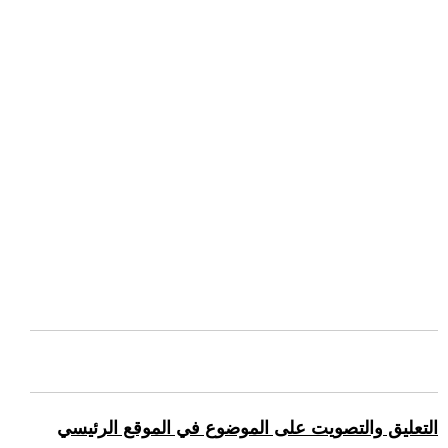
التعليق والتصويت على الموضوع في الموقع الرئيسي