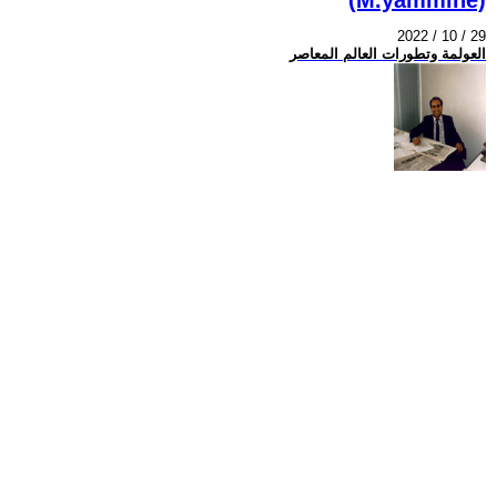
2022 / 10 / 29
العولمة وتطورات العالم المعاصر