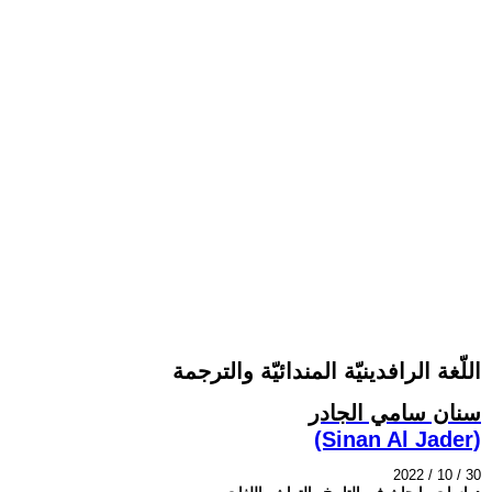
اللّغة الرافدينيّة المندائيّة والترجمة
سنان سامي الجادر
(Sinan Al Jader)
2022 / 10 / 30