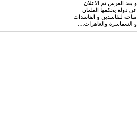
و بعد العرس تم الاعلان
عن دولة يحكمها الغلمان
مباحة للفاسدين و الفاسدات
و السماسرة والعاهرات....