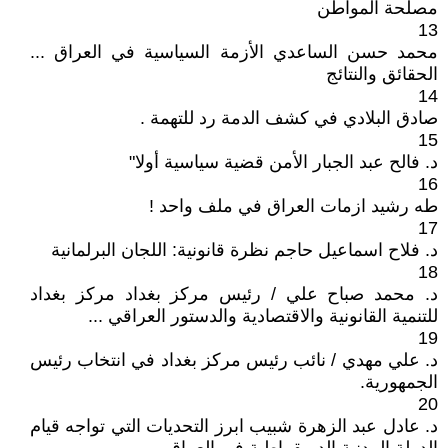
مصلحة المواطن
13
محمد حسن الساعدي الأزمة السياسية في العراق ...
الحقائق والنتائج
14
صادق البلادي في كشف الدمة رد للتهمة .
15
د. فالح عبد الجبار الأمن قضية سياسية أولا"
16
طه رشيد ازمات العراق في ملف واحد !
17
د. فلاح اسماعيل حاجم نظرة قانونية: اللجان البرلمانية
18
د. محمد صباح علي / رئيس مركز بغداد مركز بغداد
للتنمية القانونية والاقتصادية والدستور العراقي ...
19
د. علي مهدي / نائب رئيس مركز بغداد في انتخاب رئيس
الجمهورية.
20
د. عادل عبد الزهرة شبيب ابرز التحديات التي تواجه قيام