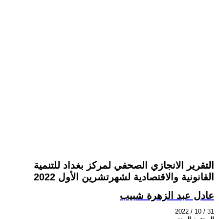
التقرير الانجازي الصحفي لمركز بغداد للتنمية
القانونية والاقتصادية لشهرتشرين الأول 2022
عادل عبد الزهرة شبيب
2022 / 10 / 31