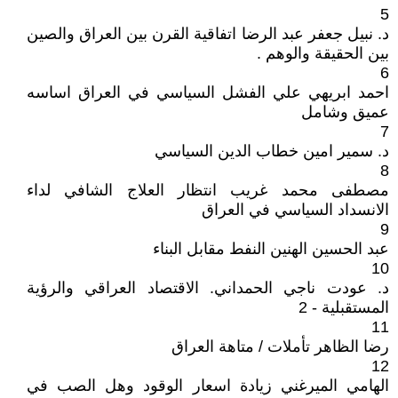
5
د. نبيل جعفر عبد الرضا اتفاقية القرن بين العراق والصين
بين الحقيقة والوهم .
6
احمد ابريهي علي الفشل السياسي في العراق اساسه
عميق وشامل
7
د. سمير امين خطاب الدين السياسي
8
مصطفى محمد غريب انتظار العلاج الشافي لداء
الانسداد السياسي في العراق
9
عبد الحسين الهنين النفط مقابل البناء
10
د. عودت ناجي الحمداني. الاقتصاد العراقي والرؤية
المستقبلية - 2
11
رضا الظاهر تأملات / متاهة العراق
12
الهامي الميرغني زيادة اسعار الوقود وهل الصب في