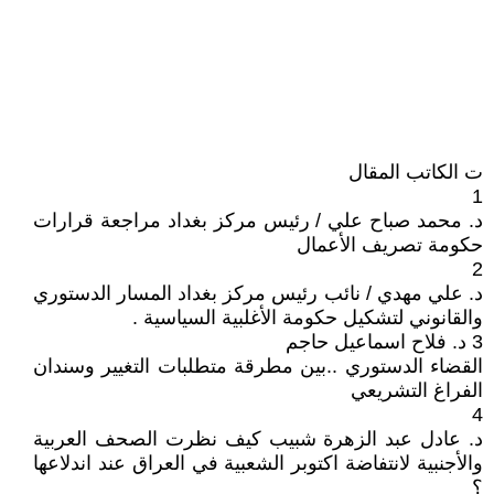
ت الكاتب المقال
1
د. محمد صباح علي / رئيس مركز بغداد مراجعة قرارات
حكومة تصريف الأعمال
2
د. علي مهدي / نائب رئيس مركز بغداد المسار الدستوري
والقانوني لتشكيل حكومة الأغلبية السياسية .
3 د. فلاح اسماعيل حاجم
القضاء الدستوري ..بين مطرقة متطلبات التغيير وسندان
الفراغ التشريعي
4
د. عادل عبد الزهرة شبيب كيف نظرت الصحف العربية
والأجنبية لانتفاضة اكتوبر الشعبية في العراق عند اندلاعها
؟