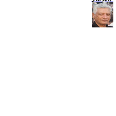
المجتمع المدني