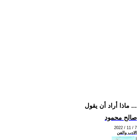
ماذا أراد أن يقول ...
صالح محمود
2022 / 11 / 7
الادب والفن