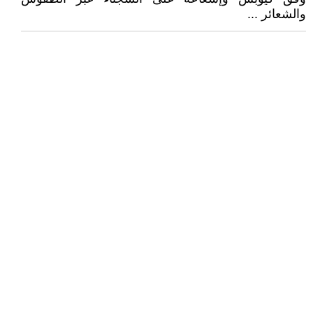
والشعائر ...