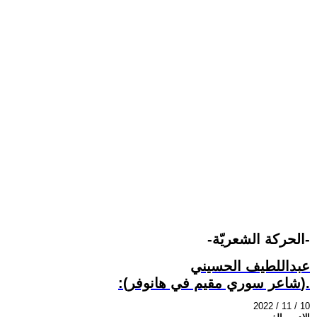
-الحركة الشعريّة-
عبداللطيف الحسيني
:(شاعر سوري مقيم في هانوفر).
2022 / 11 / 10