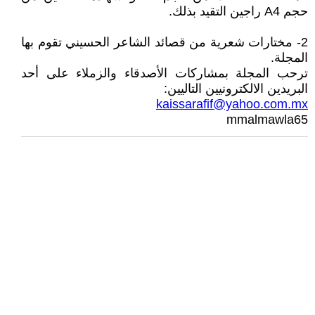
حجم A4 راجين التقيد بذلك.
2- مختارات شعرية من قصائد الشاعر الحسيني تقوم بها
المجلة.
ترحب المجلة بمشاركات الأصدقاء والزملاء على أحد
البريدين الالكترونيين التاليين:
kaissarafif@yahoo.com.mx
mmalmawla65