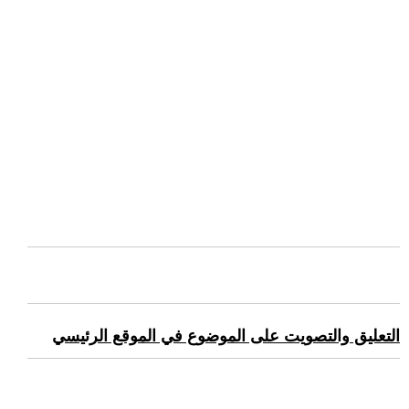
التعليق والتصويت على الموضوع في الموقع الرئيسي