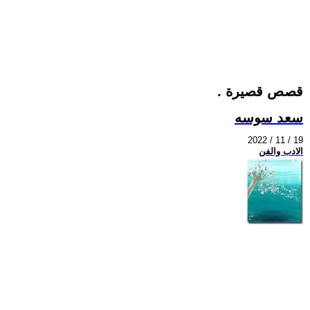
قصص قصيرة .‏
سعد سوسه
2022 / 11 / 19
الادب والفن