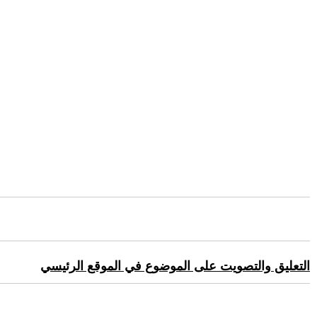
التعليق والتصويت على الموضوع في الموقع الرئيسي