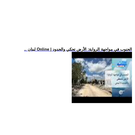
.. لبنان Online | الجنوب في مواجهة الرواية: الأرض تحكي والحدود