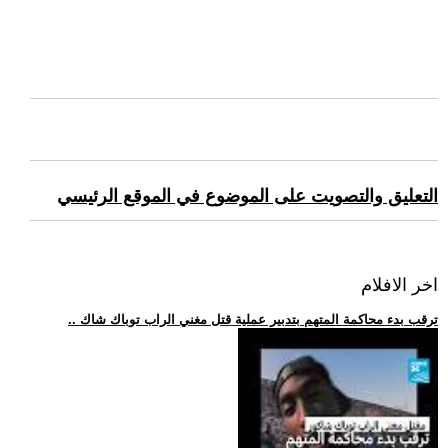
التعليق والتصويت على الموضوع في الموقع الرئيسي
اخر الافلام
.. ترقب بدء محاكمة المتهم بتدبير عملية قتل مغني الراب توباك شاك