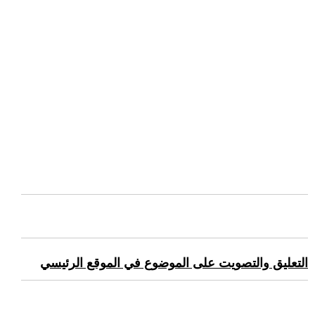
التعليق والتصويت على الموضوع في الموقع الرئيسي