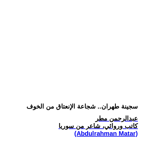
سجينة طهران.. شجاعة الإنعتاق من الخوف
عبدالرحمن مطر
كاتب وروائي، شاعر من سوريا
(Abdulrahman Matar)