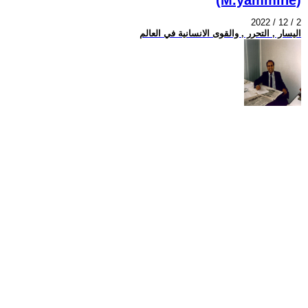
2022 / 12 / 2
اليسار , التحرر , والقوى الانسانية في العالم