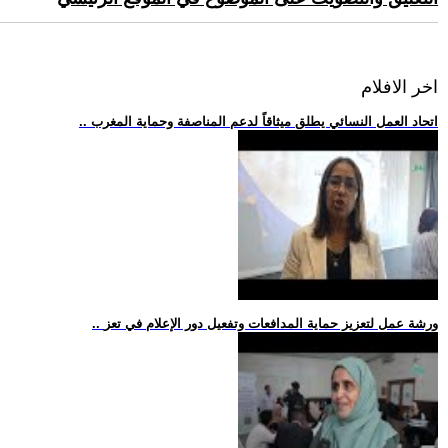
اخر الافلام
.. اتحاد العمل النسائي يطلق ميثاقاً لدعم المناصفة وحماية المغرب
.. ورشة عمل لتعزيز حماية المدافعات وتفعيل دور الإعلام في تعز