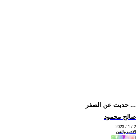
حديث عن الصفر ...
صالح محمود
2023 / 1 / 2
الادب والفن