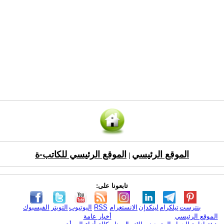
الموقع الرئيسي
الموقع الرئيسي للكاتب-ة
|
تابعونا على:
بنترست
تيلكرام
لينكدإن
الانستغرام
RSS
اليوتيوب
التويتر
الفيسبوك
الموقع الرئيسي
أخبار عامة