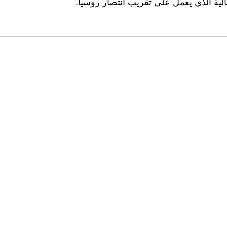
الية الذي يعمل على تقريب انتصار روسيا.