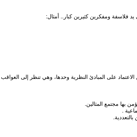
من الاعتماد على المبادئ النظرية وحدها، وهي تنظر إلى العواقب ا