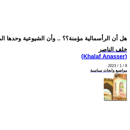
هل أن الرأسمالية مؤمنة؟؟ .. وأن الشيوعية وحدها ال
خلف الناصر
(Khalaf Anasser)
2023 / 1 / 8
مواضيع وابحاث سياسية