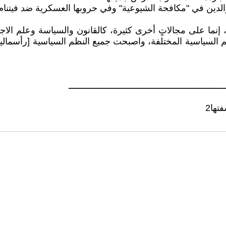
والدين في "مكافحة الشيوعية" وفي حروبها العسكرية ضد فيتنام وكو
نما على مجالاتٍ أخرى كثيرة، كالقانون والسياسة وعلم الاجتما
م السياسية المختلفة، واصبحت جميع النظم السياسية [رأسمالية أ
ــــــــــــــــــــــــــــــــــــــــــــــــــــــــــــــ