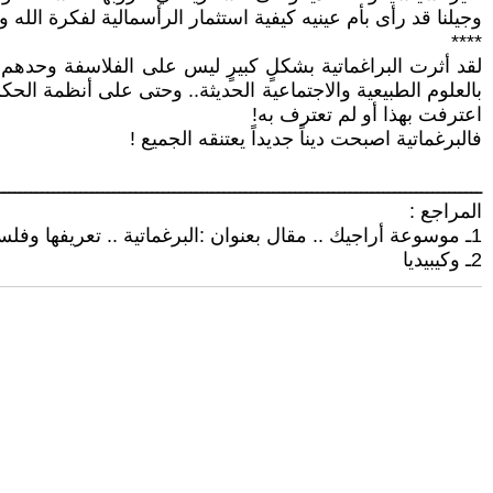
وجيلنا قد رأى بأم عينيه كيفية استثمار الرأسمالية لفكرة الله 
****
لقد أثرت البراغماتية بشكلٍ كبيرٍ ليس على الفلاسفة وحدهم، إ
بالعلوم الطبيعية والاجتماعية الحديثة.. وحتى على أنظمة الحك
اعترفت بهذا أو لم تعترف به!
فالبرغماتية اصبحت ديناً جديداً يعتنقه الجميع !
ــــــــــــــــــــــــــــــــــــــــــــــــــــــــــــــــــــــــــــــــــــــــ
المراجع :
1ـ موسوعة أراجيك .. مقال بعنوان :البرغماتية .. تعريفها وفلسفتها2
2ـ وكيبيديا