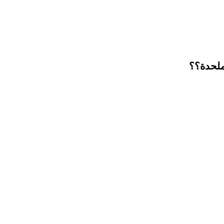
ملحدة؟؟