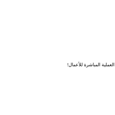
لعملية المباشرة للأعمال!