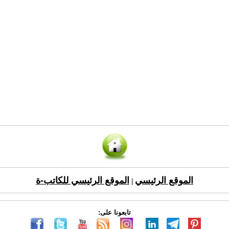
الموقع الرئيسي
الموقع الرئيسي للكاتب-ة
|
تابعونا على: