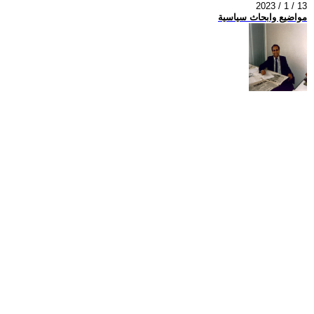
2023 / 1 / 13
مواضيع وابحاث سياسية