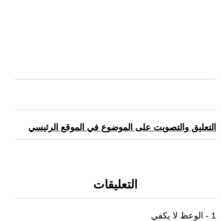
التعليق والتصويت على الموضوع في الموقع الرئيسي
التعليقات
1 - الوعظ لا يكفي