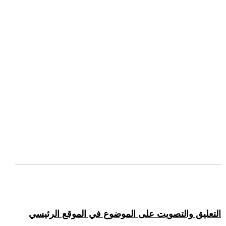
التعليق والتصويت على الموضوع في الموقع الرئيسي