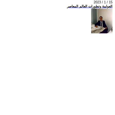
2023 / 1 / 15
العولمة وتطورات العالم المعاصر