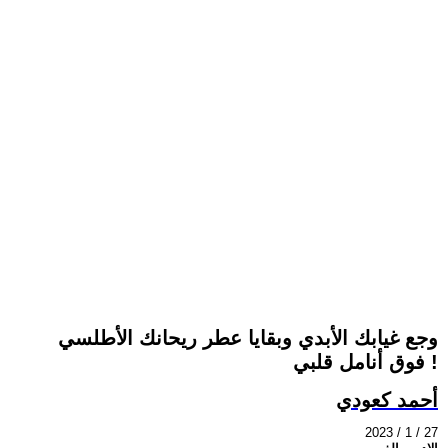
وجع غيابك الأبدي وبقايا عطر ريحانك الأطلسي
فوق أنامل قلبي !
أحمد كعودي
2023 / 1 / 27