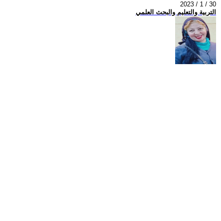
2023 / 1 / 30
التربية والتعليم والبحث العلمي