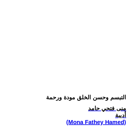
التبسم وحسن الخلق مودة ورحمة
منى فتحي حامد
أديبة
(Mona Fathey Hamed)