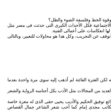
ن وقوة الخط وفلسفة الضوء والظل؟
 والاجتماعية فكل الأحداث الكبرى التى حدثت فى مصر مثل
وقف عن التجريب، وكل هذا هو محاولات للتعبير، وبالتالى
 لكن الفترة الفائتة لم أذهب إليه سوى مرة واحدة بعدما
عديد من المجالات مثل الأدب بكل أجناسه الرواية والشعر
ائع توفيق الحكيم والأديب يحيى حقى الذى له معزة خاصة
والكاتب مجدى إمام كما أحب شعر الشاعر جمال القصاص