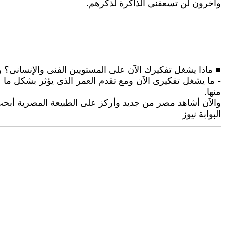
وآخرون لن تسعفنى الذاكرة لذكرهم.
■ ماذا يشغل تفكيرك الآن على المستويين الفنى والإنسانى؟ 
- ما يشغل تفكيرى الآن ومع تقدم العمر الذى يؤثر بشكل ما عل
منها.
والآن أشاهد مصر من جديد وأركز على الطبيعة المصرية أبحث
البوابة نيوز