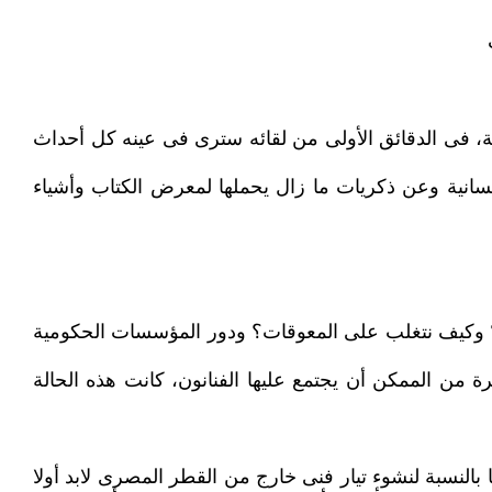
ية، فى الدقائق الأولى من لقائه سترى فى عينه كل أحداث
نسانية وعن ذكريات ما زال يحملها لمعرض الكتاب وأشياء
ب؟ وكيف نتغلب على المعوقات؟ ودور المؤسسات الحكومية
ة من الممكن أن يجتمع عليها الفنانون، كانت هذه الحالة
لنسبة لنشوء تيار فنى خارج من القطر المصرى لابد أولا