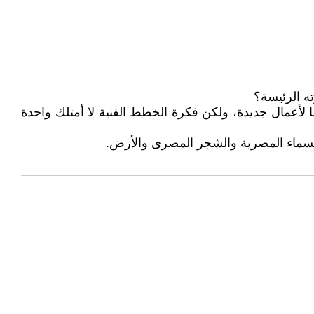
ه الرئيسة؟
ا لأعمال جديدة، ولكن فكرة الخطط الفنية لا أمتلك واحدة
السماء المصرية والشجر المصرى والأرض.