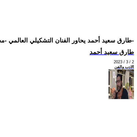
طارق سعيد أحمد يحاور الفنان التشكيلي العالمي -محمد عبلة-
طارق سعيد أحمد
2023 / 3 / 2
الادب والفن