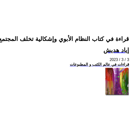
قراءة في كتاب النظام الأبوي وإشكالية تخلف المجتمع
إياد هديش
2023 / 3 / 3
قراءات في عالم الكتب و المطبوعات