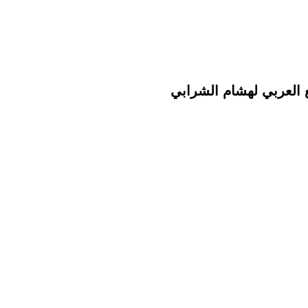
 العربي لهشام الشرابي