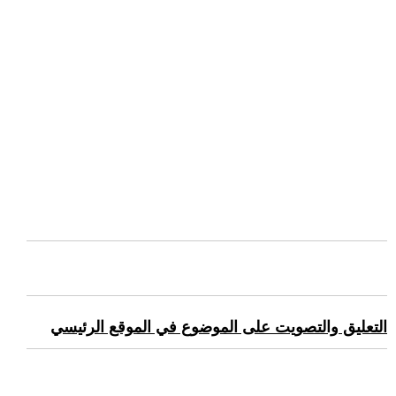
التعليق والتصويت على الموضوع في الموقع الرئيسي