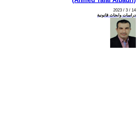
2023 / 3 / 14
دراسات وابحاث قانونية