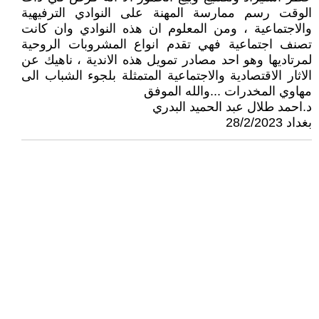
الوقت رسم ممارسة المهنة على النوادي الترفيهية
والاجتماعية ، ومن المعلوم ان هذه النوادي وان كانت
تصنف اجتماعية فهي تقدم انواع المشروبات الروحية
لمرتاديها وهو احد مصادر تمويل هذه الاندية ، ناهيك عن
الاثار الاقتصادية والاجتماعية المتمثلة بلجوء الشباب الى
مهاوي المخدرات ...والله الموفق
د.احمد طلال عبد الحميد البدري
بغداد 28/2/2023