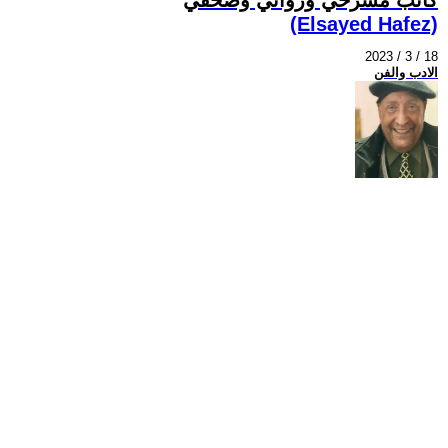
(Elsayed Hafez)
2023 / 3 / 18
الادب والفن