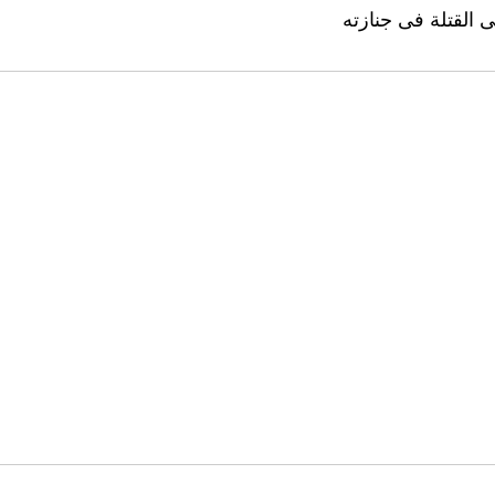
القتلة فى جنازته