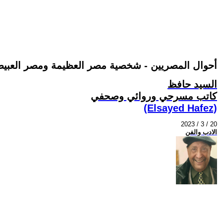
أحوال المصريين - شخصية مصر العظيمة ومصر العبيطة.. )
السيد حافظ
كاتب مسرحي وروائي وصحفي
(Elsayed Hafez)
2023 / 3 / 20
الادب والفن