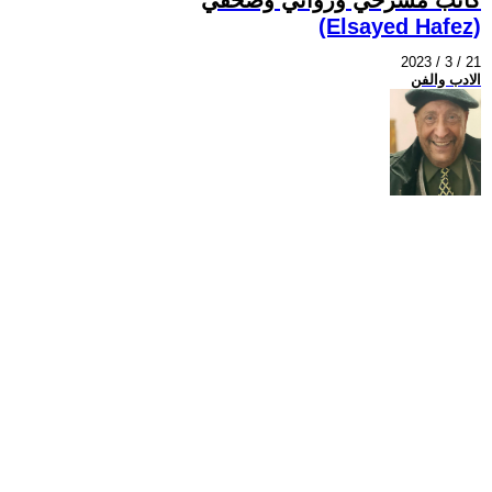
(Elsayed Hafez)
2023 / 3 / 21
الادب والفن