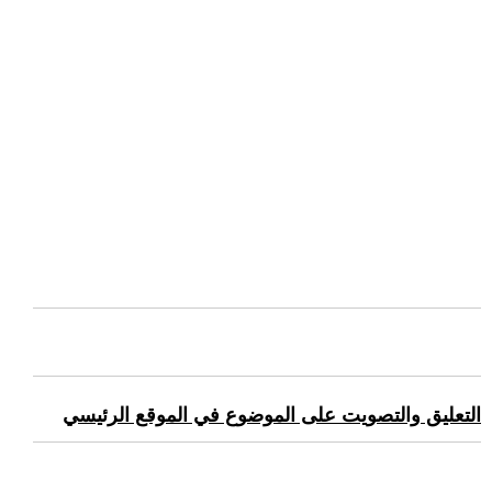
التعليق والتصويت على الموضوع في الموقع الرئيسي