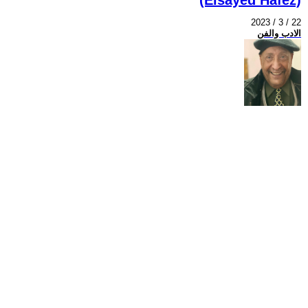
2023 / 3 / 22
الادب والفن